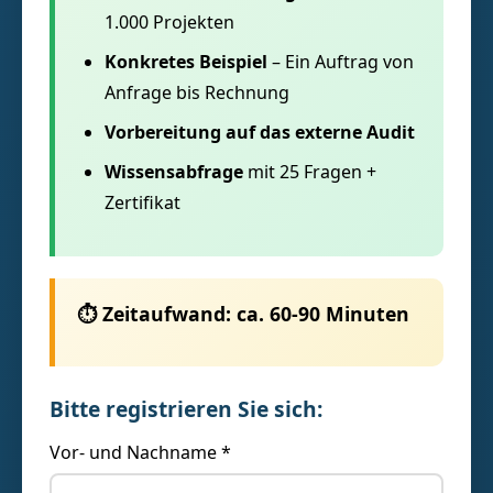
1.000 Projekten
Konkretes Beispiel
– Ein Auftrag von
Anfrage bis Rechnung
Vorbereitung auf das externe Audit
Wissensabfrage
mit 25 Fragen +
Zertifikat
⏱️ Zeitaufwand: ca. 60-90 Minuten
Bitte registrieren Sie sich:
Vor- und Nachname *