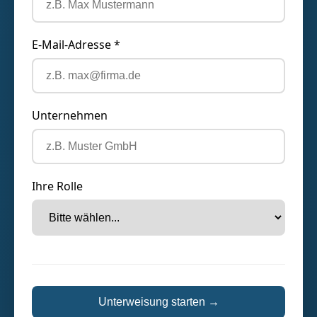
E-Mail-Adresse *
Unternehmen
Ihre Rolle
Unterweisung starten →