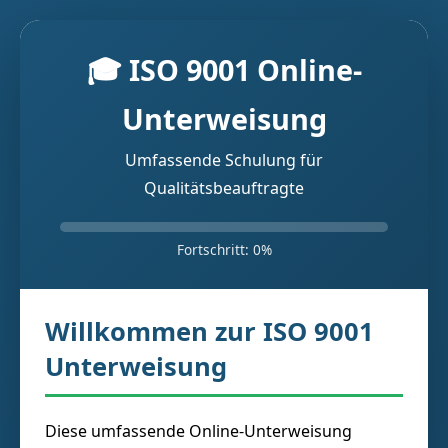
🎓 ISO 9001 Online-
Unterweisung
Umfassende Schulung für
Qualitätsbeauftragte
Fortschritt: 0%
Willkommen zur ISO 9001
Unterweisung
Diese umfassende Online-Unterweisung